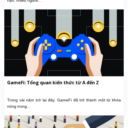
hạn, nhiều người...
GameFi: Tổng quan kiến thức từ A đến Z
Trong vài năm trở lại đây, GameFi đã trở thành một từ khóa
nóng trong...