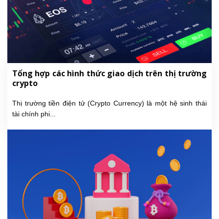
Tổng hợp các hình thức giao dịch trên thị trường
crypto
Thị trường tiền điện tử (Crypto Currency) là một hệ sinh thái
tài chính phi...