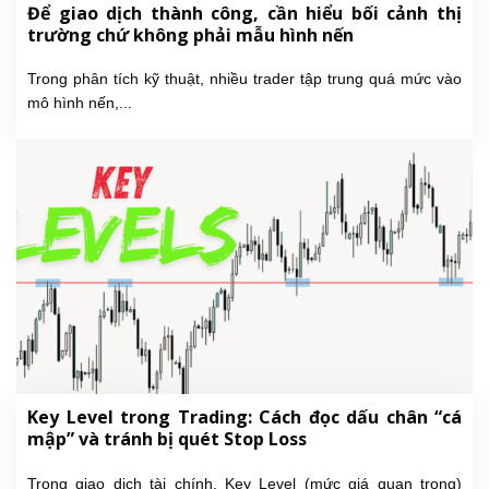
Để giao dịch thành công, cần hiểu bối cảnh thị
trường chứ không phải mẫu hình nến
Trong phân tích kỹ thuật, nhiều trader tập trung quá mức vào
mô hình nến,...
Key Level trong Trading: Cách đọc dấu chân “cá
mập” và tránh bị quét Stop Loss
Trong giao dịch tài chính, Key Level (mức giá quan trọng)