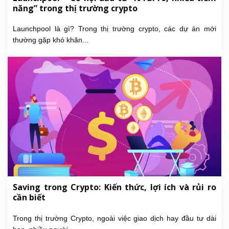
năng” trong thị trường crypto
Launchpool là gì? Trong thị trường crypto, các dự án mới
thường gặp khó khăn...
Saving trong Crypto: Kiến thức, lợi ích và rủi ro
cần biết
Trong thị trường Crypto, ngoài việc giao dịch hay đầu tư dài