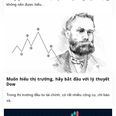
không nên được hiểu...
Muốn hiểu thị trường, hãy bắt đầu với lý thuyết
Dow
Trong thị trường đầu tư tài chính, có rất nhiều công cụ, chỉ báo
và...